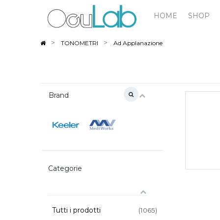
HOME
SHOP
TONOMETRI
Ad Applanazione
Brand
Categorie
Tutti i prodotti
(1065)