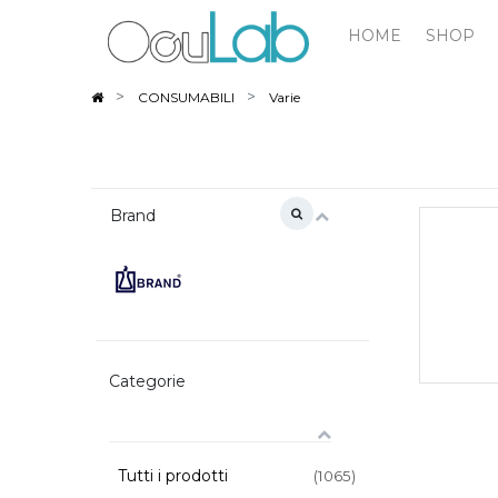
HOME
SHOP
CONSUMABILI
Varie
Brand
Categorie
Tutti i prodotti
(1065)