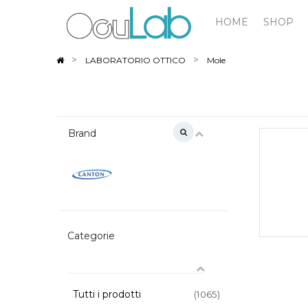
HOME
SHOP
LABORATORIO OTTICO
Mole
Brand
Categorie
Tutti i prodotti
(1065)