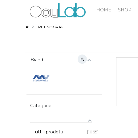
HOME
SHOP
RETINOGRAFI
Brand
Categorie
Tutti i prodotti
(1065)