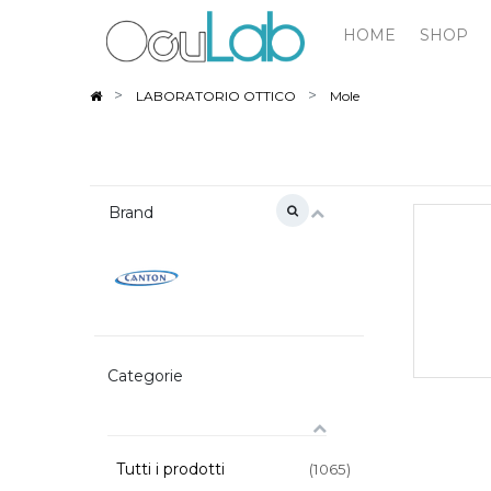
HOME
SHOP
LABORATORIO OTTICO
Mole
Brand
Categorie
Tutti i prodotti
(1065)