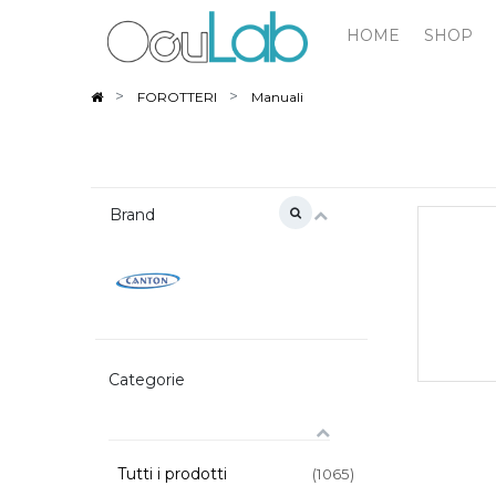
HOME
SHOP
FOROTTERI
Manuali
Brand
Categorie
Tutti i prodotti
(1065)