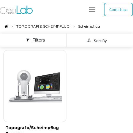
Contattaci
TOPOGRAFI & SCHEIMPFLUG
Scheimpflug
Filters
Sort By
Topografo/Scheimpflug