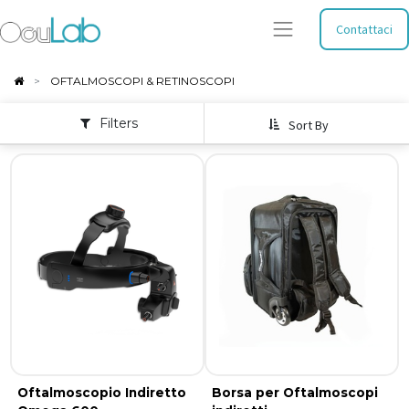
Contattaci
OFTALMOSCOPI & RETINOSCOPI
Filters
Sort By
Oftalmoscopio Indiretto
Borsa per Oftalmoscopi