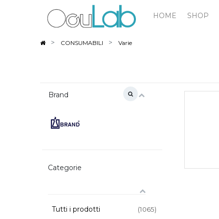
HOME
SHOP
CONSUMABILI
Varie
Brand
Categorie
Tutti i prodotti
(1065)