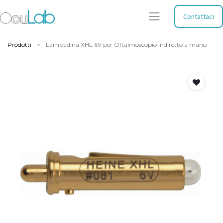
Contattaci
Prodotti
Lampadina XHL 6V per Oftalmoscopio indiretto a mano