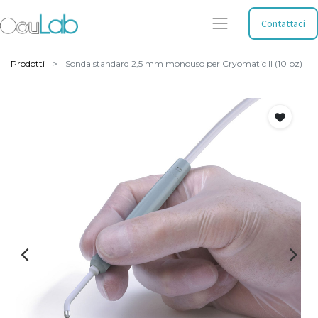
Contattaci
Prodotti
Sonda standard 2,5 mm monouso per Cryomatic II (10 pz)