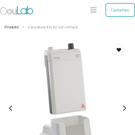
Contattaci
Prodotti
Caricatore EN 50 con mPack