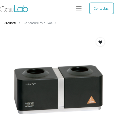
Contattaci
Prodotti
Caricatore mini 3000