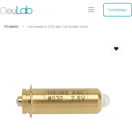
Contattaci
Prodotti
Lampadina 2,5V per Lampada visita