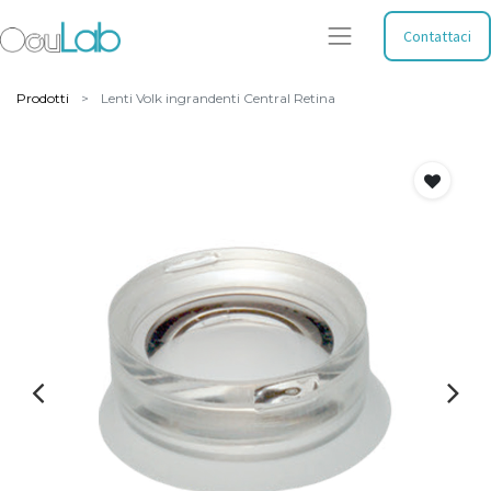
Contattaci
Prodotti
Lenti Volk ingrandenti Central Retina