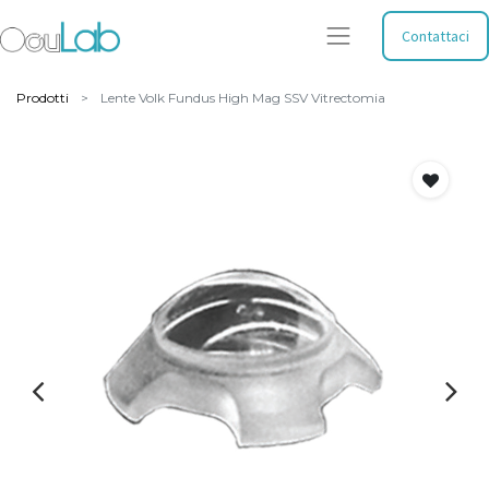
Contattaci
Prodotti
Lente Volk Fundus High Mag SSV Vitrectomia