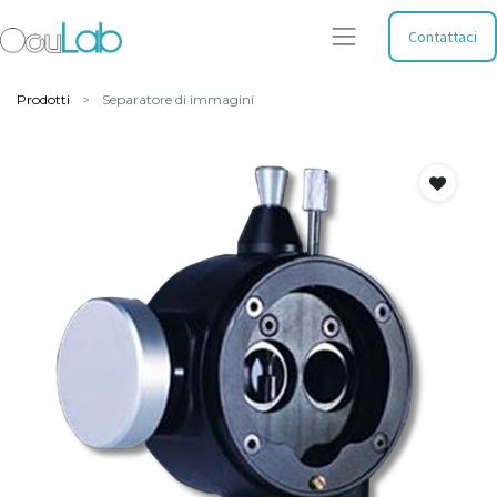
Contattaci
Prodotti
Separatore di immagini