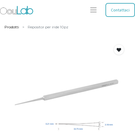
Contattaci
Prodotti
Repositor per iride 10pz