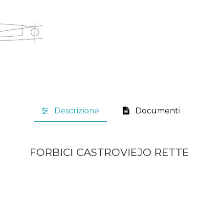
Descrizione
Documenti
FORBICI CASTROVIEJO RETTE