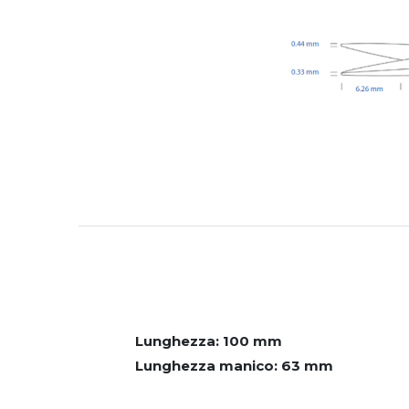
Lunghezza: 100 mm
Lunghezza manico:
63 mm