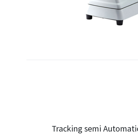
Tracking semi Automati