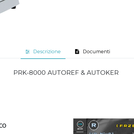
Descrizione
Documenti
PRK-8000 AUTOREF & AUTOKER
co