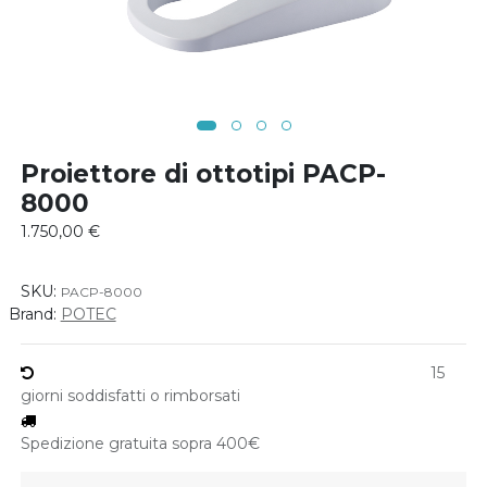
Proiettore di ottotipi PACP-
8000
1.750,00
€
SKU:
PACP-8000
Brand:
POTEC
15
giorni soddisfatti o rimborsati
Spedizione gratuita sopra 400€