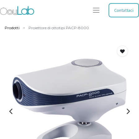
Contattaci
Prodotti
Proiettore di ottotipi PACP-8000