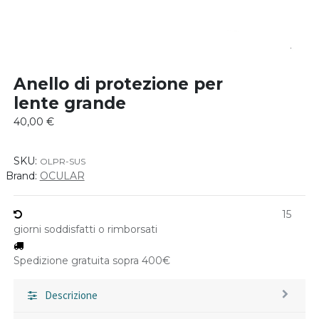
Anello di protezione per
lente grande
40,00
€
SKU:
OLPR-SUS
Brand:
OCULAR
15
giorni soddisfatti o rimborsati
Spedizione gratuita sopra 400€
Descrizione