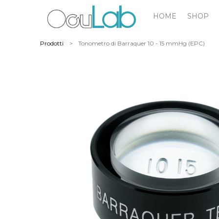
HOME
SHOP
Prodotti
Tonometro di Barraquer 10 - 15 mmHg (EPC)