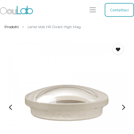
Contattaci
Prodotti
Lente Volk HR Direct High Mag