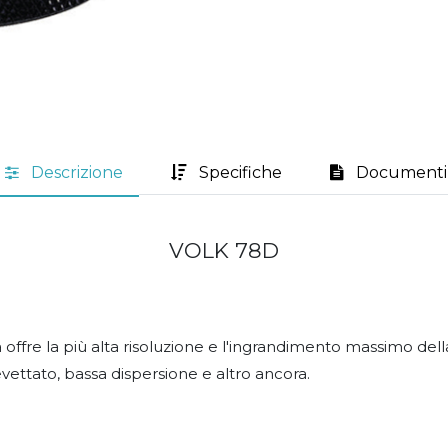
Descrizione
Specifiche
Documenti
VOLK 78D
ffre la più alta risoluzione e l'ingrandimento massimo della
vettato, bassa dispersione e altro ancora.