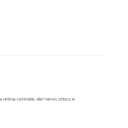
 retina centrale, del nervo ottico e