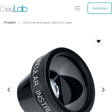
Contattaci
Prodotti
Gonio lente singolo Specchio Laser