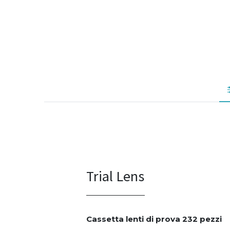
Trial Lens
Cassetta lenti di prova 232 pezzi