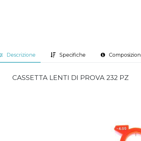
Descrizione
Specifiche
Composizion
CASSETTA LENTI DI PROVA 232 PZ