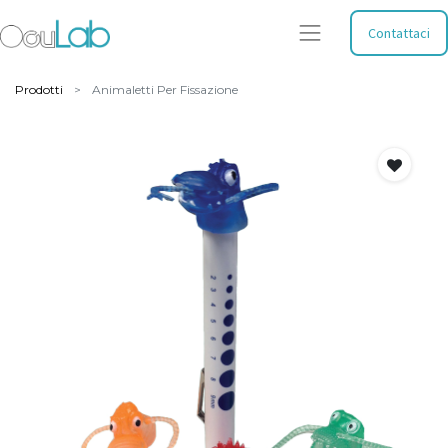
Contattaci
Prodotti
Animaletti Per Fissazione