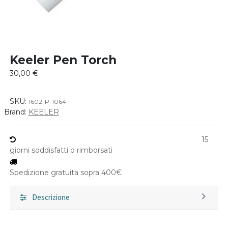
Keeler Pen Torch
30,00
€
SKU:
1602-P-1064
Brand:
KEELER
15
giorni soddisfatti o rimborsati
Spedizione gratuita sopra 400€
Descrizione