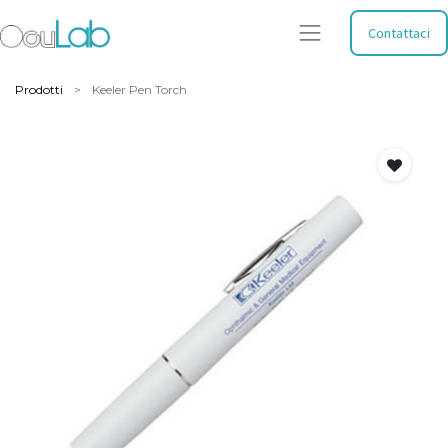
Contattaci
Prodotti
Keeler Pen Torch